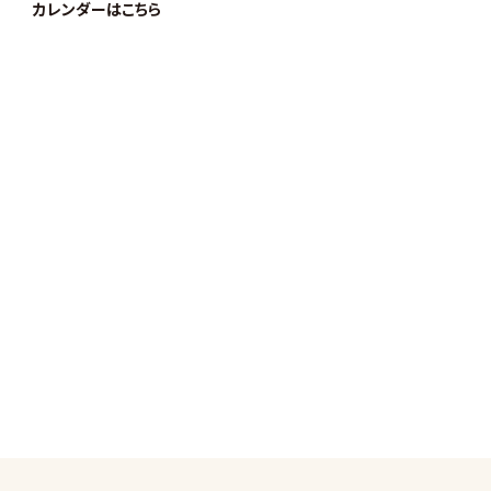
カレンダーはこちら