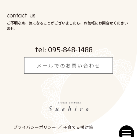
contact us
ご不明な点、気になることがございましたら、お気軽にお問合せください
ませ。
tel:
095-848-1488
メールでのお問い合わせ
プライバシーポリシー
子育て支援対策