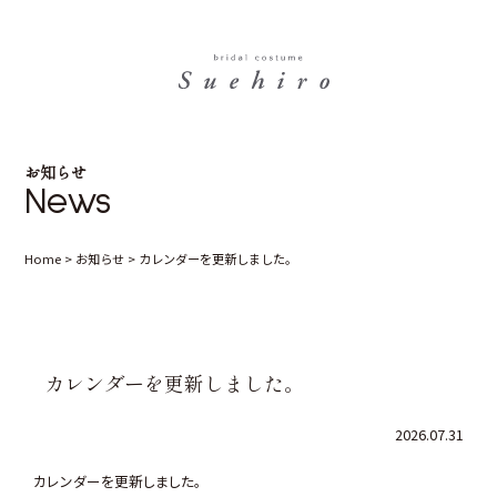
お知らせ
News
Home
>
お知らせ
>
カレンダーを更新しました。
カレンダーを更新しました。
2026.07.31
カレンダーを更新しました。