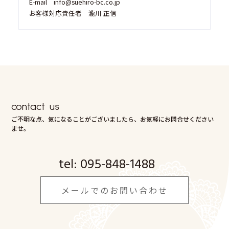
E-mail info@suehiro-bc.co.jp
お客様対応責任者 瀧川 正信
contact us
ご不明な点、気になることがございましたら、お気軽にお問合せください
ませ。
tel:
095-848-1488
メールでのお問い合わせ